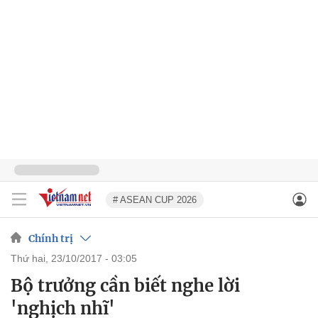
# ASEAN CUP 2026
Chính trị
thứ hai, 23/10/2017 - 03:05
Bộ trưởng cần biết nghe lời
'nghịch nhĩ'