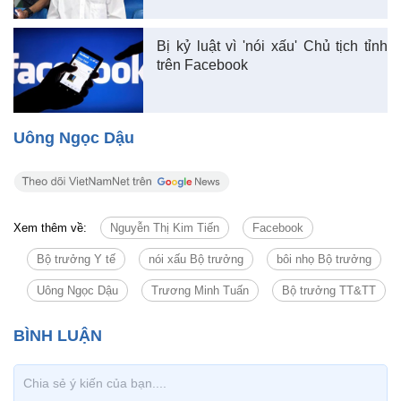
Bị kỷ luật vì 'nói xấu' Chủ tịch tỉnh
trên Facebook
Uông Ngọc Dậu
Xem thêm về:
Nguyễn Thị Kim Tiến
Facebook
Bộ trưởng Y tế
nói xấu Bộ trưởng
bôi nhọ Bộ trưởng
Uông Ngọc Dậu
Trương Minh Tuấn
Bộ trưởng TT&TT