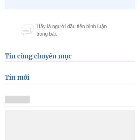
Tin cùng chuyên mục
Tin mới