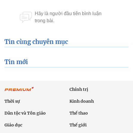
Tin cùng chuyên mục
Tin mới
Chính trị
Thời sự
Kinh doanh
Dân tộc và Tôn giáo
Thể thao
Giáo dục
Thế giới