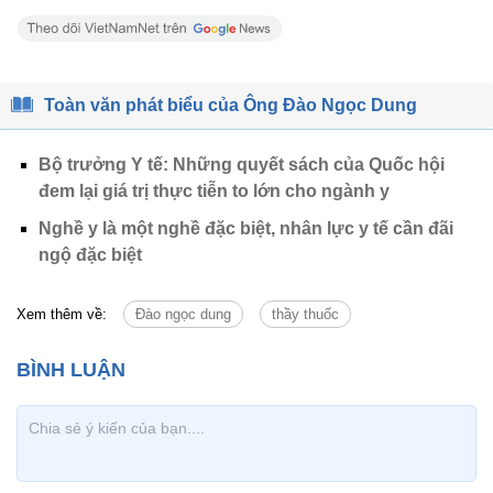
Toàn văn phát biểu của Ông Đào Ngọc Dung
Bộ trưởng Y tế: Những quyết sách của Quốc hội
đem lại giá trị thực tiễn to lớn cho ngành y
Nghề y là một nghề đặc biệt, nhân lực y tế cần đãi
ngộ đặc biệt
Xem thêm về:
Đào ngọc dung
thầy thuốc