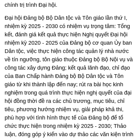
chính trị trình Đại hội.
Đại hội Đảng bộ Bộ Dân tộc và Tôn giáo lần thứ I,
nhiệm kỳ 2025 - 2030 có nhiệm vụ trọng tâm: Tổng
kết, đánh giá kết quả thực hiện Nghị quyết Đại hội
nhiệm kỳ 2020 - 2025 của Đảng bộ cơ quan Ủy ban
Dân tộc, việc thực hiện công tác quản lý nhà nước
về tín ngưỡng, tôn giáo thuộc Đảng bộ Bộ Nội vụ và
công tác xây dựng Đảng; kết quả lãnh đạo, chỉ đạo
của Ban Chấp hành Đảng bộ Bộ Dân tộc và Tôn
giáo từ khi thành lập đến nay; rút ra bài học kinh
nghiệm trong quá trình thực hiện nghị quyết của đại
hội đồng thời đề ra các chủ trương, mục tiêu, chỉ
tiêu, phương hướng nhiệm vụ, giải pháp khả thi,
phù hợp với tình hình thực tế của Đảng bộ để tổ
chức thực hiện trong nhiệm kỳ 2025 - 2030; Thảo
luận, đóng góp ý kiến vào dự thảo các văn kiện trình