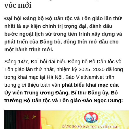
vóc mới
Đại hội Đảng bộ Bộ Dân tộc và Tôn giáo lần thứ
nhất là sự kiện chính trị trọng đại, đánh dấu
bước ngoặt lịch sử trong tiến trình xây dựng và
phát triển của Đảng bộ, đồng thời mở đầu cho
một hành trình mới.
Sáng 14/7, Đại hội đại biểu Đảng bộ Bộ Dân tộc và
Tôn giáo lần thứ nhất, nhiệm kỳ 2025–2030 đã long
trọng khai mạc tại Hà Nội. Báo VietNamNet trân
trọng giới thiệu toàn văn
phát biểu khai mạc của
Ủy viên Trung ương Đảng, Bí thư Đảng ủy, Bộ
trưởng Bộ Dân tộc và Tôn giáo Đào Ngọc Dung: