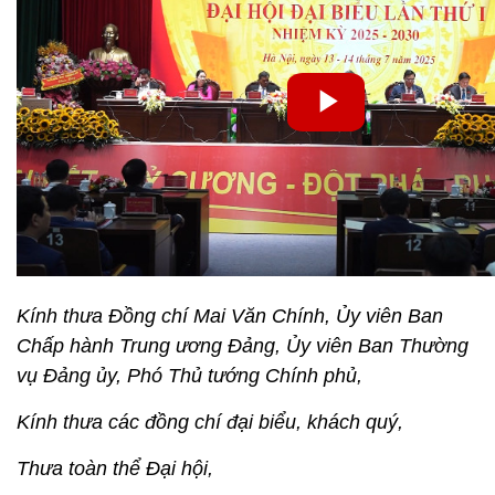
Kính thưa Đồng chí Mai Văn Chính, Ủy viên Ban
Chấp hành Trung ương Đảng, Ủy viên Ban Thường
vụ Đảng ủy, Phó Thủ tướng Chính phủ,
Kính thưa các đồng chí đại biểu, khách quý,
Thưa toàn thể Đại hội,