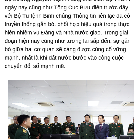
ngày nay cũng như Tổng Cục Bưu điện trước đây
với Bộ Tư lệnh Binh chủng Thông tin liên lạc đã có
truyền thống gắn bó, phối hợp hiệu quả trong thực
hiện nhiệm vụ Đảng và Nhà nước giao. Trong giai
đoạn hiện nay cũng như tương lai sắp đến, sự gắn
bó giữa hai cơ quan sẽ càng được củng cố vững
mạnh, nhất là khi đất nước bước vào công cuộc
chuyển đổi số mạnh mẽ.