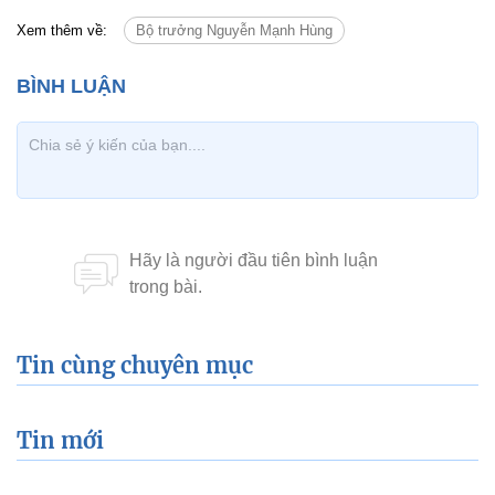
Tin cùng chuyên mục
Tin mới