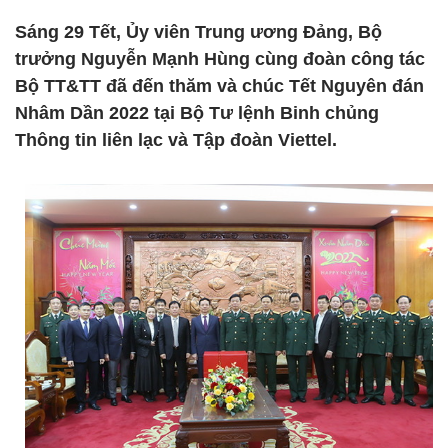
Sáng 29 Tết, Ủy viên Trung ương Đảng, Bộ
trưởng Nguyễn Mạnh Hùng cùng đoàn công tác
Bộ TT&TT đã đến thăm và chúc Tết Nguyên đán
Nhâm Dần 2022 tại Bộ Tư lệnh Binh chủng
Thông tin liên lạc và Tập đoàn Viettel.