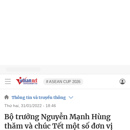
# ASEAN CUP 2026
Thông tin và truyền thông
thứ hai, 31/01/2022 - 18:46
Bộ trưởng Nguyễn Mạnh Hùng
thăm và chúc Tết một số đơn vị