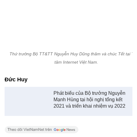
Thứ trưởng Bộ TT&TT Nguyễn Huy Dũng thăm và chúc Tết tại Tr
tâm Internet Việt Nam.
Đức Huy
Phát biểu của Bộ trưởng Nguyễn
Mạnh Hùng tại hội nghị tổng kết
2021 và triển khai nhiệm vụ 2022
Xem thêm về:
Bộ trưởng Nguyễn Mạnh Hùng