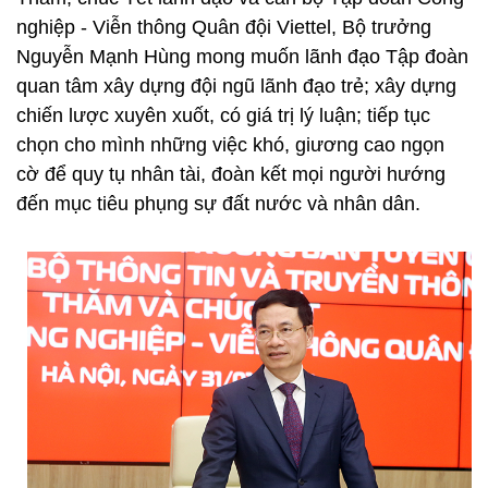
nghiệp - Viễn thông Quân đội Viettel, Bộ trưởng
Nguyễn Mạnh Hùng mong muốn lãnh đạo Tập đoàn
quan tâm xây dựng đội ngũ lãnh đạo trẻ; xây dựng
chiến lược xuyên xuốt, có giá trị lý luận; tiếp tục
chọn cho mình những việc khó, giương cao ngọn
cờ để quy tụ nhân tài, đoàn kết mọi người hướng
đến mục tiêu phụng sự đất nước và nhân dân.