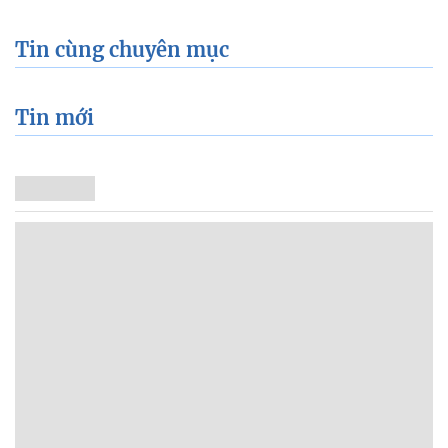
Tin cùng chuyên mục
Tin mới