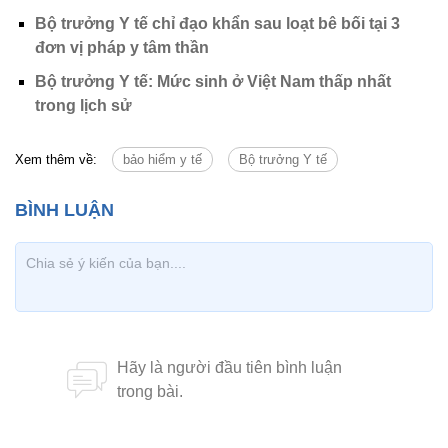
Bộ trưởng Y tế chỉ đạo khẩn sau loạt bê bối tại 3
đơn vị pháp y tâm thần
Bộ trưởng Y tế: Mức sinh ở Việt Nam thấp nhất
trong lịch sử
Xem thêm về:
bảo hiểm y tế
Bộ trưởng Y tế