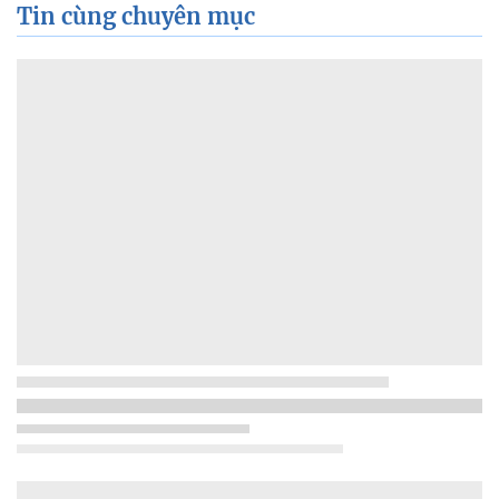
Tin cùng chuyên mục