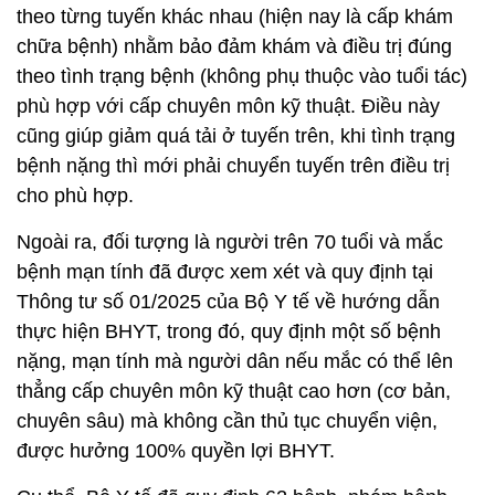
theo từng tuyến khác nhau (hiện nay là cấp khám
chữa bệnh) nhằm bảo đảm khám và điều trị đúng
theo tình trạng bệnh (không phụ thuộc vào tuổi tác)
phù hợp với cấp chuyên môn kỹ thuật. Điều này
cũng giúp giảm quá tải ở tuyến trên, khi tình trạng
bệnh nặng thì mới phải chuyển tuyến trên điều trị
cho phù hợp.
Ngoài ra, đối tượng là người trên 70 tuổi và mắc
bệnh mạn tính đã được xem xét và quy định tại
Thông tư số 01/2025 của Bộ Y tế về hướng dẫn
thực hiện BHYT, trong đó, quy định một số bệnh
nặng, mạn tính mà người dân nếu mắc có thể lên
thẳng cấp chuyên môn kỹ thuật cao hơn (cơ bản,
chuyên sâu) mà không cần thủ tục chuyển viện,
được hưởng 100% quyền lợi BHYT.