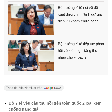
Bộ trưởng Y tế nói về đề
xuất điều chỉnh 'tính đủ' giá
dịch vụ khám chữa bệnh
Bộ trưởng Y tế tiếp tục phản
hồi về kiến nghị tăng thu
nhập cho y, bác sĩ
Bộ Y tế yêu cầu thu hồi trên toàn quốc 2 loại kem
chống nắng giả