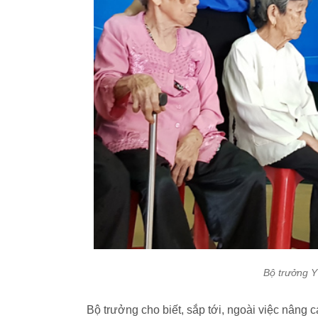
Bộ trưởng Y 
Bộ trưởng cho biết, sắp tới, ngoài việc nâng 