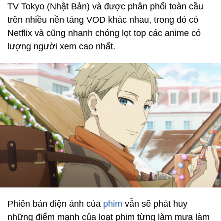
TV Tokyo (Nhật Bản) và được phân phối toàn cầu
trên nhiều nền tảng VOD khác nhau, trong đó có
Netflix và cũng nhanh chóng lọt top các anime có
lượng người xem cao nhất.
Phiên bản điện ảnh của
phim
vẫn sẽ phát huy
những điểm mạnh của loạt phim từng làm mưa làm