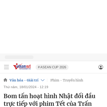
# ASEAN CUP 2026
Văn hóa - Giải trí
Phim - Truyền hình
thứ năm, 18/01/2024 - 12:19
Bom tấn hoạt hình Nhật đối đầu
trực tiếp với phim Tết của Trấn