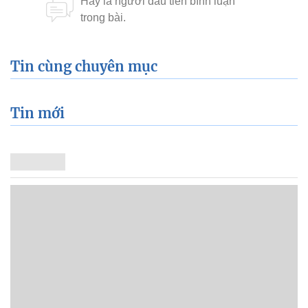
Tin cùng chuyên mục
Tin mới