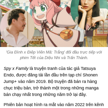
'Gia Đình x Điệp Viên Mã: Trắng' đối đầu trực tiếp với
phim Tết của Diệu Nhi và Trấn Thành.
Spy x Family
là truyện tranh của tác giả Tatsuya
Endo, được đăng tải lần đầu trên tạp chí Shonen
Jump+ vào năm 2019. Bộ truyện đã bán ra hàng
chục triệu bản, trở thành một trong những manga
bán chạy nhất trong những năm trở lại đây.
Phiên bản hoạt hình ra mắt vào năm 2022 trên kênh