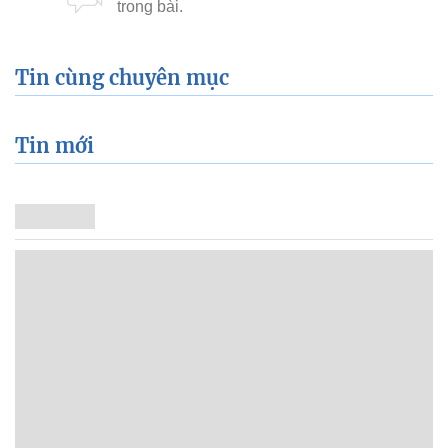
Tin cùng chuyên mục
Tin mới