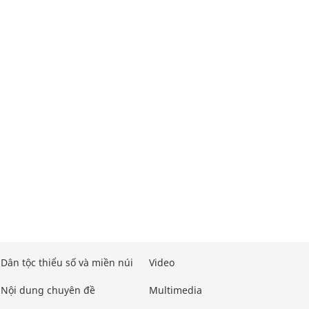
Dân tộc thiểu số và miền núi
Video
Nội dung chuyên đề
Multimedia