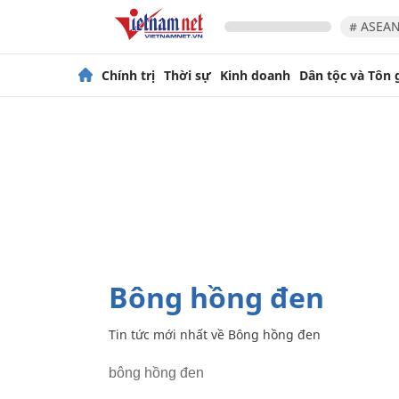
# ASEAN
Chính trị
Thời sự
Kinh doanh
Dân tộc và Tôn 
Bông hồng đen
Tin tức mới nhất về
Bông hồng đen
bông hồng đen