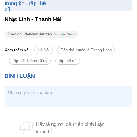
Nhật Linh - Thanh Hải
Xem thêm về:
Hà Nội
Tập thể thuốc lá Thăng Long
tập thể Thành Công
tập thể cũ