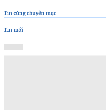
Tin cùng chuyên mục
Tin mới