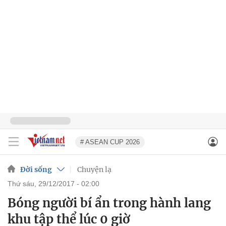
# ASEAN CUP 2026
Đời sống
Chuyện lạ
thứ sáu, 29/12/2017 - 02:00
Bóng người bí ẩn trong hành lang
khu tập thể lúc 0 giờ