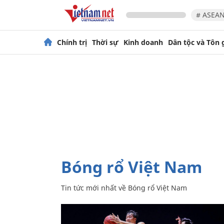
# ASEAN
Chính trị
Thời sự
Kinh doanh
Dân tộc và Tôn 
Bóng rổ Việt Nam
Tin tức mới nhất về
Bóng rổ Việt Nam