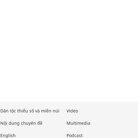
Dân tộc thiểu số và miền núi
Video
Nội dung chuyên đề
Multimedia
English
Podcast