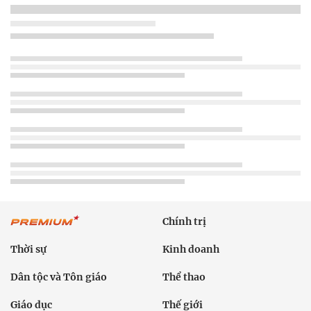
Chính trị
Thời sự
Kinh doanh
Dân tộc và Tôn giáo
Thể thao
Giáo dục
Thế giới