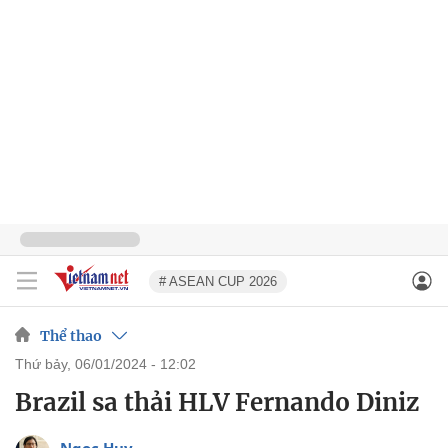
# ASEAN CUP 2026
Thể thao
thứ bảy, 06/01/2024 - 12:02
Brazil sa thải HLV Fernando Diniz