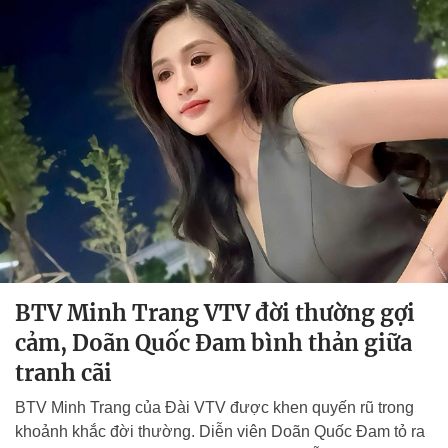
BTV Minh Trang VTV đời thường gợi
cảm, Doãn Quốc Đam bình thản giữa
tranh cãi
BTV Minh Trang của Đài VTV được khen quyến rũ trong
khoảnh khắc đời thường. Diễn viên Doãn Quốc Đam tỏ ra