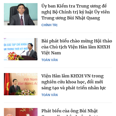
Ủy ban Kiểm tra Trung ương đề
nghị Bộ Chính trị kỷ luật Ủy viên
Trung ương Bùi Nhật Quang
CHÍNH TRỊ
Bài phát biểu chào mừng Hội thảo
của Chủ tịch Viện Hàn lâm KHXH
Việt Nam
TOÀN VĂN
Viện Hàn lâm KHXH VN trong
nghiên cứu khoa học, đổi mới
sáng tạo và phát triển nhân lực
TOÀN VĂN
Phát biểu của ông Bùi Nhật