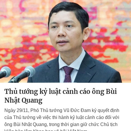
Thủ tướng kỷ luật cảnh cáo ông Bùi
Nhật Quang
Ngày 29/11, Phó Thủ tướng Vũ Đức Đam ký quyết định
của Thủ tướng về việc thi hành kỷ luật cảnh cáo đối với
ông Bùi Nhật Quang, trong thời gian giữ chức Chủ tịch