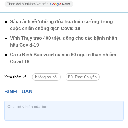
Sách ảnh về ‘những đóa hoa kiên cường’ trong
cuộc chiến chống dịch Covid-19
Vĩnh Thụy trao 400 triệu đồng cho các bệnh nhân
hậu Covid-19
Ca sĩ Đình Bảo vượt cú sốc 60 người thân nhiễm
Covid-19
Xem thêm về:
Không sợ hãi
Bùi Thạc Chuyên