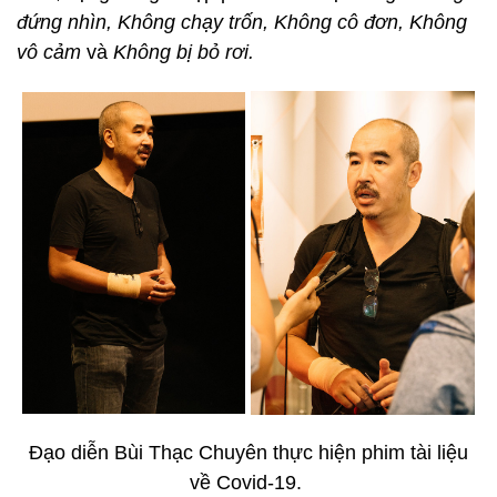
đứng nhìn, Không chạy trốn, Không cô đơn, Không
vô cảm
và
Không bị bỏ rơi.
Đạo diễn Bùi Thạc Chuyên thực hiện phim tài liệu
về Covid-19.