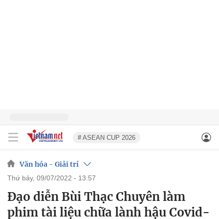
# ASEAN CUP 2026
Văn hóa - Giải trí
thứ bảy, 09/07/2022 - 13:57
Đạo diễn Bùi Thạc Chuyên làm
phim tài liệu chữa lành hậu Covid-