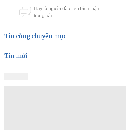
Tin cùng chuyên mục
Tin mới