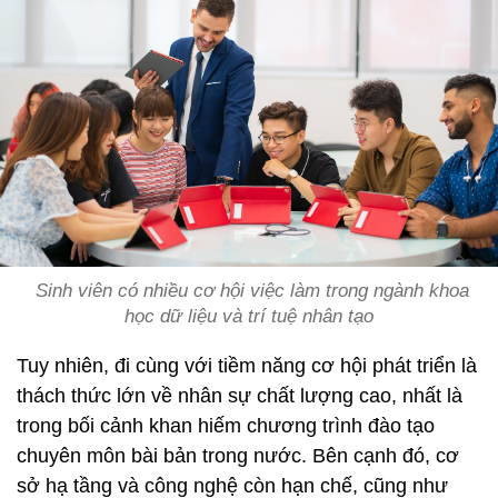
Sinh viên có nhiều cơ hội việc làm trong ngành khoa
học dữ liệu và trí tuệ nhân tạo
Tuy nhiên, đi cùng với tiềm năng cơ hội phát triển là
thách thức lớn về nhân sự chất lượng cao, nhất là
trong bối cảnh khan hiếm chương trình đào tạo
chuyên môn bài bản trong nước. Bên cạnh đó, cơ
sở hạ tầng và công nghệ còn hạn chế, cũng như