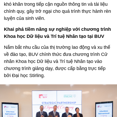
khó khăn trong tiếp cận nguồn thông tin và tài liệu
chính quy, gây trở ngại cho quá trình thực hành rèn
luyện của sinh viên.
Khai phá tiềm năng sự nghiệp với chương trình
Khoa học Dữ liệu và Trí tuệ Nhân tạo tại BUV
Nắm bắt nhu cầu của thị trường lao động và xu thế
về đào tạo, BUV chính thức đưa chương trình Cử
nhân Khoa học Dữ liệu và Trí tuệ Nhân tạo vào
chương trình giảng dạy, được cấp bằng trực tiếp
bởi Đại học Stirling.