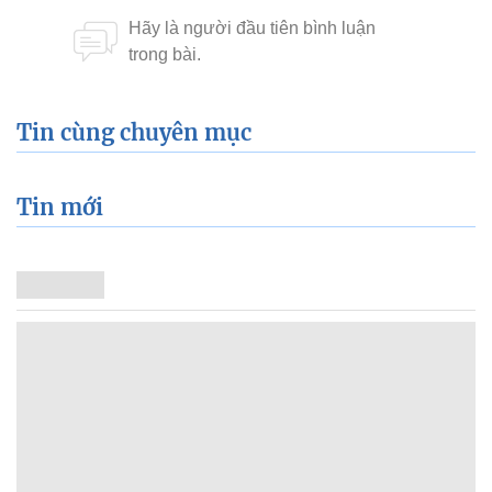
Tin cùng chuyên mục
Tin mới