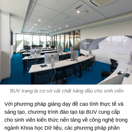
BUV trang bị cơ sở vật chất hàng đầu cho sinh viên
Với phương pháp giảng dạy đề cao tính thực tế và
sáng tạo, chương trình đào tạo tại BUV cung cấp
cho sinh viên kiến thức nển tảng về công nghệ trong
ngành Khoa học Dữ liệu, các phương pháp phân