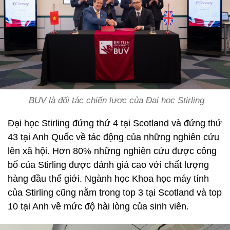
BUV là đối tác chiến lược của Đại học Stirling
Đại học Stirling đứng thứ 4 tại Scotland và đứng thứ
43 tại Anh Quốc về tác động của những nghiên cứu
lên xã hội. Hơn 80% những nghiên cứu được công
bố của Stirling được đánh giá cao với chất lượng
hàng đầu thế giới. Ngành học Khoa học máy tính
của Stirling cũng nằm trong top 3 tại Scotland và top
10 tại Anh về mức độ hài lòng của sinh viên.