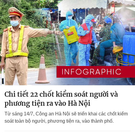
Chi tiết 22 chốt kiểm soát người và
phương tiện ra vào Hà Nội
Từ sáng 14/7, Công an Hà Nội sẽ triển khai các chốt kiểm
soát toàn bộ người, phương tiện ra, vào thành phố.