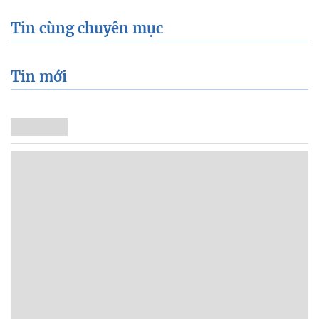
Tin cùng chuyên mục
Tin mới