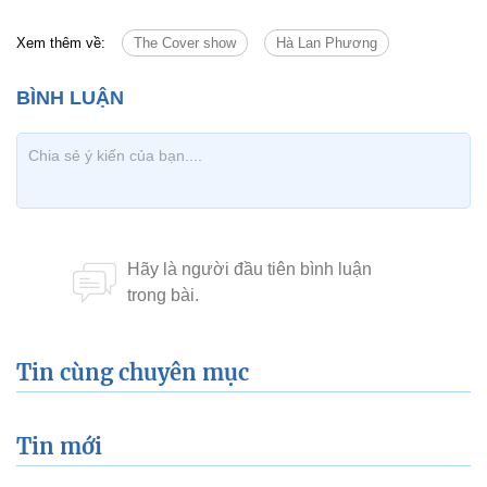
Xem thêm về:
The Cover show
Hà Lan Phương
Tin cùng chuyên mục
Tin mới