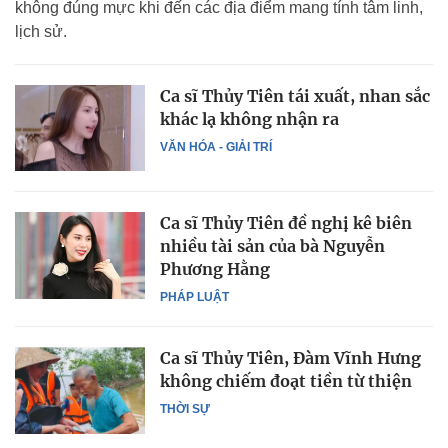
không đúng mực khi đến các địa điểm mang tính tâm linh,
lịch sử.
Ca sĩ Thủy Tiên tái xuất, nhan sắc
khác lạ không nhận ra
VĂN HÓA - GIẢI TRÍ
Ca sĩ Thủy Tiên đề nghị kê biên
nhiều tài sản của bà Nguyễn
Phương Hằng
PHÁP LUẬT
Ca sĩ Thủy Tiên, Đàm Vĩnh Hưng
không chiếm đoạt tiền từ thiện
THỜI SỰ