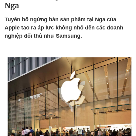
Nga
Tuyên bố ngừng bán sản phẩm tại Nga của
Apple tạo ra áp lực không nhỏ đến các doanh
nghiệp đối thủ như Samsung.