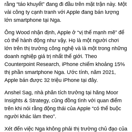
rằng “táo khuyết” đang đi đầu trên mặt trận này. Một
vài công ty cạnh tranh với Apple đang bán lượng
lớn smartphone tại Nga.
Ông Wood nhận định, Apple ở “vị thế mạnh mẽ” để
có thể hành động như vậy. Họ là một người chơi
lớn trên thị trường công nghệ và là một trong những
doanh nghiệp giá trị nhất thế giới. Theo
Counterpoint Research, iPhone chiếm khoảng 15%
thị phần smartphone Nga. Ước tính, năm 2021,
Apple bán được 32 triệu iPhone tại đây.
Anshel Sag, nhà phân tích trưởng tại hãng Moor
Insights & Strategy, cũng đồng tình với quan điểm
trên khi nói rằng động thái của Apple “có thể buộc
người khác làm theo”.
Xét đến việc Nga không phải thị trường chủ đạo của