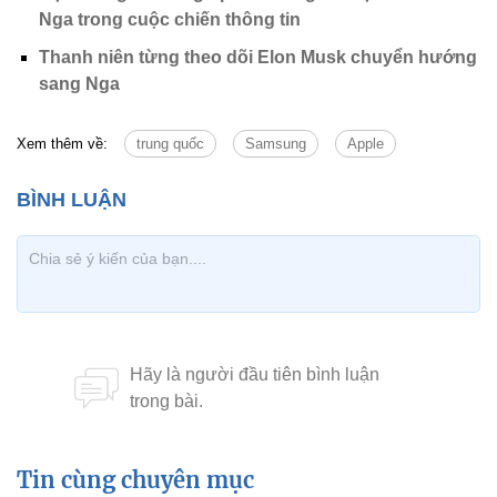
Nga trong cuộc chiến thông tin
Thanh niên từng theo dõi Elon Musk chuyển hướng
sang Nga
Xem thêm về:
trung quốc
Samsung
Apple
Tin cùng chuyên mục