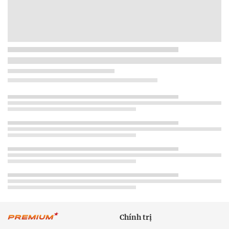
Chính trị