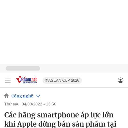
# ASEAN CUP 2026
Công nghệ
thứ sáu, 04/03/2022 - 13:56
Các hãng smartphone áp lực lớn
khi Apple dừng bán sản phẩm tại