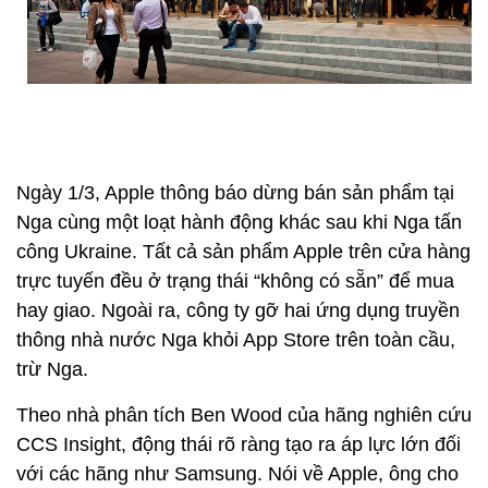
Ngày 1/3, Apple thông báo dừng bán sản phẩm tại
Nga cùng một loạt hành động khác sau khi Nga tấn
công Ukraine. Tất cả sản phẩm Apple trên cửa hàng
trực tuyến đều ở trạng thái “không có sẵn” để mua
hay giao. Ngoài ra, công ty gỡ hai ứng dụng truyền
thông nhà nước Nga khỏi App Store trên toàn cầu,
trừ Nga.
Theo nhà phân tích Ben Wood của hãng nghiên cứu
CCS Insight, động thái rõ ràng tạo ra áp lực lớn đối
với các hãng như Samsung. Nói về Apple, ông cho