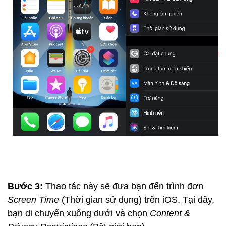
Bước 3:
Thao tác này sẽ đưa bạn đến trình đơn
Screen Time
(Thời gian sử dụng) trên iOS. Tại đây,
bạn di chuyển xuống dưới và chọn
Content &