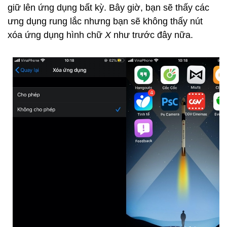
giữ lên ứng dụng bất kỳ. Bây giờ, bạn sẽ thấy các
ưng dụng rung lắc nhưng bạn sẽ không thấy nút
xóa ứng dụng hình chữ
X
như trước đây nữa.