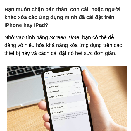
Bạn muốn chặn bản thân, con cái, hoặc người
khác xóa các ứng dụng mình đã cài đặt trên
iPhone hay iPad?
Nhờ vào tính năng
Screen Time
, bạn có thể dễ
dàng vô hiệu hóa khả năng xóa ứng dụng trên các
thiết bị này và cách cài đặt nó hết sức đơn giản.