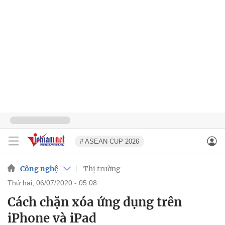
# ASEAN CUP 2026
Công nghệ
Thị trường
thứ hai, 06/07/2020 - 05:08
Cách chặn xóa ứng dụng trên
iPhone và iPad