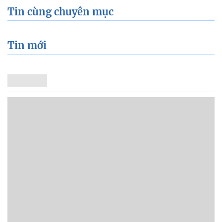
Tin cùng chuyên mục
Tin mới