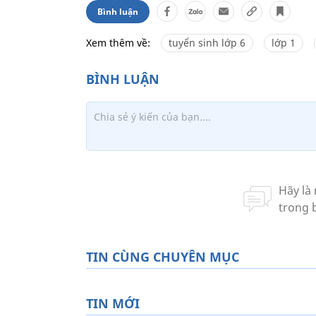
Bình luận
Xem thêm về:
tuyển sinh lớp 6
lớp 1
TIN CÙNG CHUYÊN MỤC
TIN MỚI