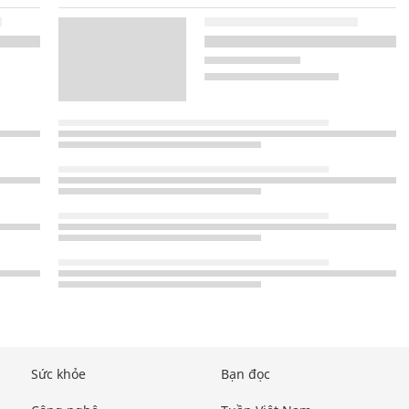
Sức khỏe
Bạn đọc