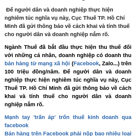
Để người dân và doanh nghiệp thực hiện
nghiêm túc nghĩa vụ này, Cục Thuế TP. Hồ Chí
Minh đã gửi thông báo về cách khai và tính thuế
cho người dân và doanh nghiệp nắm rõ.
Ngành Thuế đã bắt đầu thực hiện thu thuế đối
với những cá nhân, doanh nghiệp có doanh thu
bán hàng từ mạng xã hội
(
Facebook
, Zalo...) trên
100 triệu đồng/năm. Để người dân và doanh
nghiệp thực hiện nghiêm túc nghĩa vụ này, Cục
Thuế TP. Hồ Chí Minh đã gửi thông báo về cách
khai và tính thuế cho người dân và doanh
nghiệp nắm rõ.
Mạnh tay 'trấn áp' trốn thuế kinh doanh qua
facebook
Bán hàng trên Facebook phải nộp bao nhiêu loại