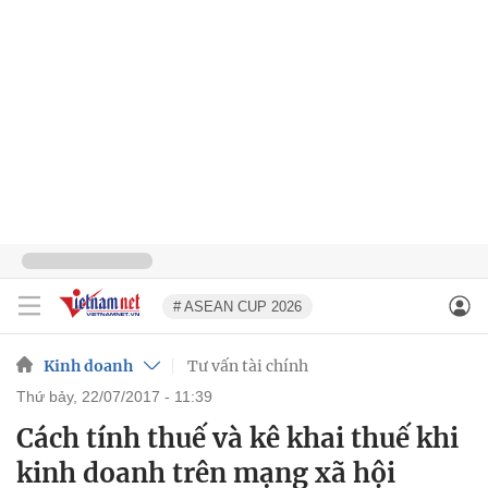
# ASEAN CUP 2026
Kinh doanh
Tư vấn tài chính
thứ bảy, 22/07/2017 - 11:39
Cách tính thuế và kê khai thuế khi
kinh doanh trên mạng xã hội