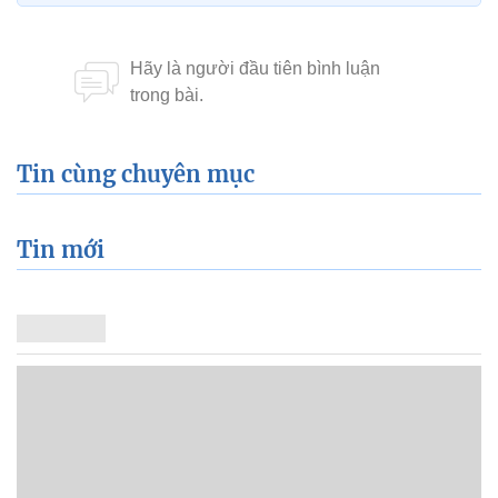
Tin cùng chuyên mục
Tin mới