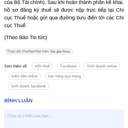
của Bộ Tài chính). Sau khi hoàn thành phần kê khai,
hồ sơ đăng ký thuế sẽ được nộp trực tiếp tại Chi
cục Thuế hoặc gửi qua đường bưu điện tới các Chi
cục Thuế.
(Theo Báo Tin tức)
Xem thêm về:
trốn thuế
Facebook
Kinh doanh online
kiếm tiền online
bán hàng qua mạng
kinh doanh facebook