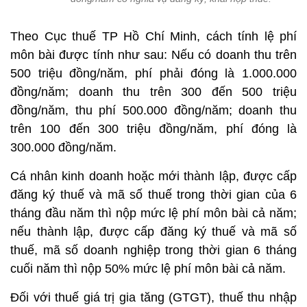
Theo Cục thuế TP Hồ Chí Minh, cách tính lệ phí
môn bài được tính như sau: Nếu có doanh thu trên
500 triệu đồng/năm, phí phải đóng là 1.000.000
đồng/năm; doanh thu trên 300 đến 500 triệu
đồng/năm, thu phí 500.000 đồng/năm; doanh thu
trên 100 đến 300 triệu đồng/năm, phí đóng là
300.000 đồng/năm.
Cá nhân kinh doanh hoặc mới thành lập, được cấp
đăng ký thuế và mã số thuế trong thời gian của 6
tháng đầu năm thì nộp mức lệ phí môn bài cả năm;
nếu thành lập, được cấp đăng ký thuế và mã số
thuế, mã số doanh nghiệp trong thời gian 6 tháng
cuối năm thì nộp 50% mức lệ phí môn bài cả năm.
Đối với thuế giá trị gia tăng (GTGT), thuế thu nhập