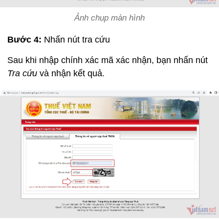
Ảnh chụp màn hình
Bước 4:
Nhấn nút tra cứu
Sau khi nhập chính xác mã xác nhận, bạn nhấn nút
Tra cứu
và nhận kết quả.