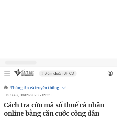
# Điểm chuẩn ĐH-CĐ
Thông tin và truyền thông
thứ sáu, 08/09/2023 - 09:39
Cách tra cứu mã số thuế cá nhân
online bằng căn cước công dân