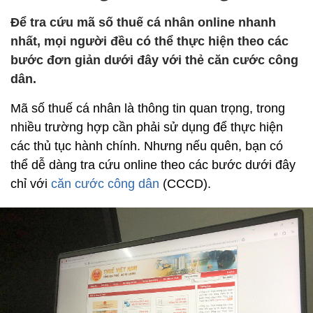
Để tra cứu mã số thuế cá nhân online nhanh
nhất, mọi người đều có thể thực hiện theo các
bước đơn giản dưới đây với thẻ căn cước công
dân.
Mã số thuế cá nhân là thông tin quan trọng, trong
nhiều trường hợp cần phải sử dụng để thực hiện
các thủ tục hành chính. Nhưng nếu quên, bạn có
thể dễ dàng tra cứu online theo các bước dưới đây
chỉ với
căn cước công dân
(CCCD).