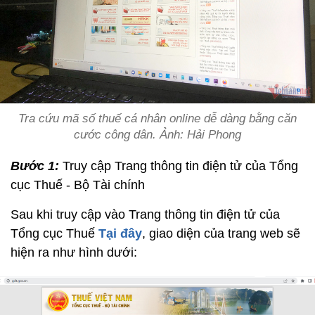
Tra cứu mã số thuế cá nhân online dễ dàng bằng căn
cước công dân. Ảnh: Hải Phong
Bước 1:
Truy cập Trang thông tin điện tử của Tổng
cục Thuế - Bộ Tài chính
Sau khi truy cập vào Trang thông tin điện tử của
Tổng cục Thuế
Tại đây
, giao diện của trang web sẽ
hiện ra như hình dưới: