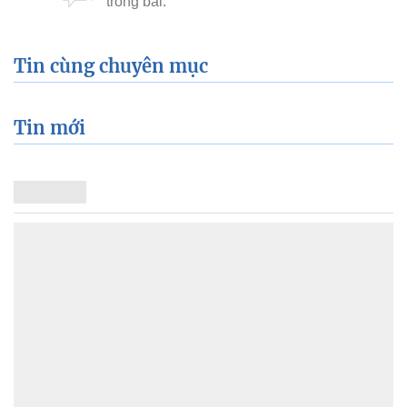
Tin cùng chuyên mục
Tin mới