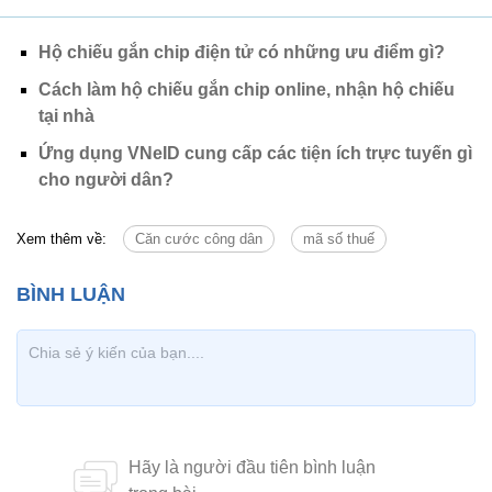
Hộ chiếu gắn chip điện tử có những ưu điểm gì?
Cách làm hộ chiếu gắn chip online, nhận hộ chiếu
tại nhà
Ứng dụng VNeID cung cấp các tiện ích trực tuyến gì
cho người dân?
Xem thêm về:
Căn cước công dân
mã số thuế