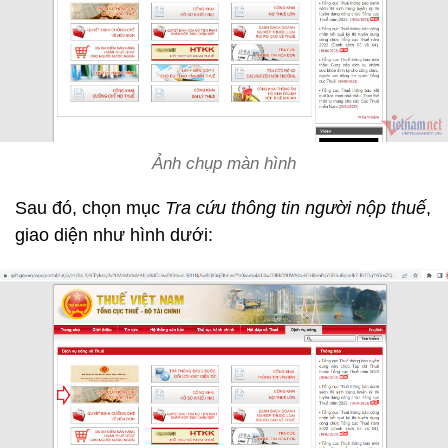
Ảnh chụp màn hình
Sau đó, chọn mục
Tra cứu thông tin người nộp thuế
,
giao diện như hình dưới: