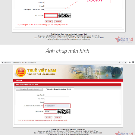
Ảnh chụp màn hình