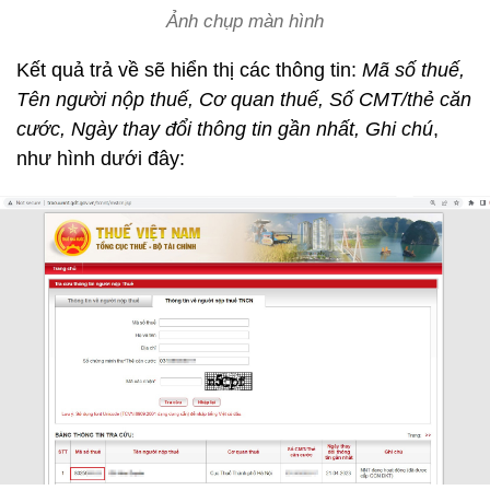
Ảnh chụp màn hình
Kết quả trả về sẽ hiển thị các thông tin:
Mã số thuế,
Tên người nộp thuế, Cơ quan thuế, Số CMT/thẻ căn
cước, Ngày thay đổi thông tin gần nhất, Ghi chú
,
như hình dưới đây: