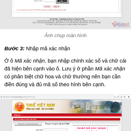
Ảnh chụp màn hình
Bước 3:
Nhập mã xác nhận
Ở ô
Mã xác nhận
, bạn nhập chính xác số và chữ cái
đã hiện bên cạnh vào ô. Lưu ý ở phần
Mã xác nhận
có phân biệt chữ hoa và chữ thường nên bạn cần
điền đúng và đủ mã số theo hình bên cạnh.