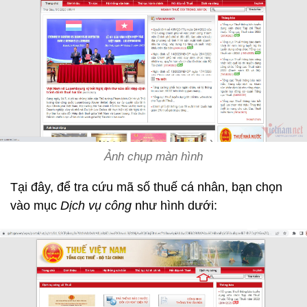
Ảnh chụp màn hình
Tại đây, để tra cứu mã số thuế cá nhân, bạn chọn
vào mục
Dịch vụ công
như hình dưới: