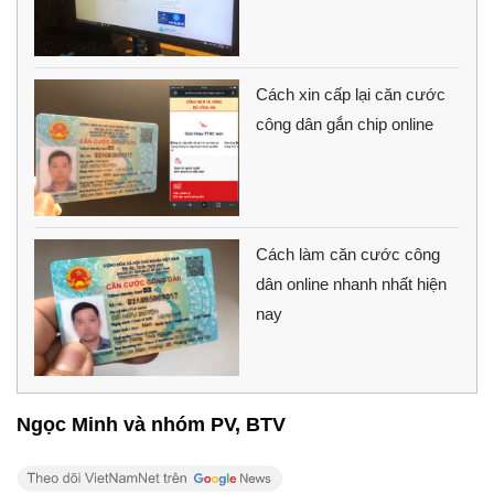
Cách xin cấp lại căn cước
công dân gắn chip online
Cách làm căn cước công
dân online nhanh nhất hiện
nay
Ngọc Minh và nhóm PV, BTV