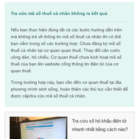
Tra cứu mã số thuế cá nhân không ra kết quả
Nếu bạn thực hiện đúng tất cả các bước hướng dẫn trên
mà không trả về thông tin mã số thuế cá nhân thì có thể
bạn nằm trong số các trường hợp: Chưa đăng ký mã số
thuế cá nhân tại cơ quan quan thuế; Thay đổi căn cước
công dân, hộ chiếu; Cơ quan thuế chưa kích hoạt mã số
thuế của bạn lên website cổng thông tin điện tử của cơ
quan thuế.
Trong trường hợp này, bạn cần đến cơ quan thuế tại địa
phương mình sinh sống, hoàn thiện các thủ tục cần thiết để
được cấp/tra cứu mã số thuế cá nhân.
Tra cứu sổ hộ khẩu điện tử
nhanh nhất bằng cách nào?