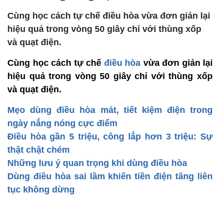
Cùng học cách tự chế điều hòa vừa đơn giản lại
hiệu quả trong vòng 50 giây chỉ với thùng xốp
và quạt điện.
Cùng học cách tự chế
điều hòa
vừa đơn giản lại
hiệu quả trong vòng 50 giây chỉ với thùng xốp
và quạt điện.
Mẹo dùng điều hòa mát, tiết kiệm điện trong
ngày nắng nóng cực điểm
Điều hòa gần 5 triệu, công lắp hơn 3 triệu: Sự
thật chặt chém
Những lưu ý quan trọng khi dùng điều hòa
Dùng điều hòa sai lầm khiến tiền điện tăng liên
tục không dừng