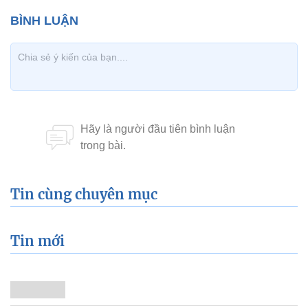
Tin cùng chuyên mục
Tin mới