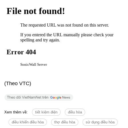
(Theo VTC)
Xem thêm về:
tiết kiệm điện
điều hòa
điều khiển điều hòa
thợ điều hòa
sử dụng điều hòa