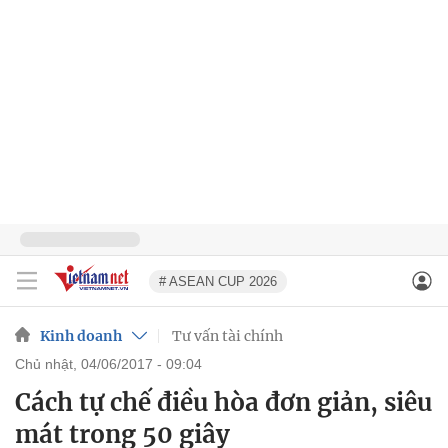
# ASEAN CUP 2026
Kinh doanh
Tư vấn tài chính
chủ nhật, 04/06/2017 - 09:04
Cách tự chế điều hòa đơn giản, siêu
mát trong 50 giây