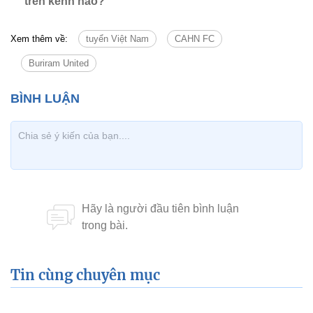
trên kênh nào?
Xem thêm về:
tuyển Việt Nam
CAHN FC
Buriram United
Tin cùng chuyên mục