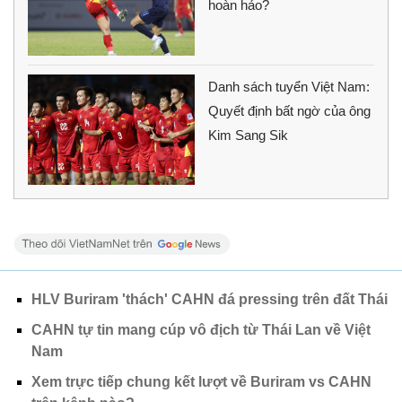
hoàn hảo?
Danh sách tuyển Việt Nam:
Quyết định bất ngờ của ông
Kim Sang Sik
HLV Buriram 'thách' CAHN đá pressing trên đất Thái
CAHN tự tin mang cúp vô địch từ Thái Lan về Việt
Nam
Xem trực tiếp chung kết lượt về Buriram vs CAHN