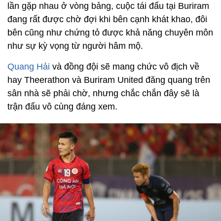
lần gặp nhau ở vòng bảng, cuộc tái đấu tại Buriram
đang rất được chờ đợi khi bên cạnh khát khao, đôi
bên cũng như chứng tỏ được khả năng chuyên môn
như sự kỳ vọng từ người hâm mộ.
Quang Hải
và đồng đội sẽ mang chức vô địch về
hay Theerathon và Buriram United đăng quang trên
sân nhà sẽ phải chờ, nhưng chắc chắn đây sẽ là
trận đấu vô cùng đáng xem.