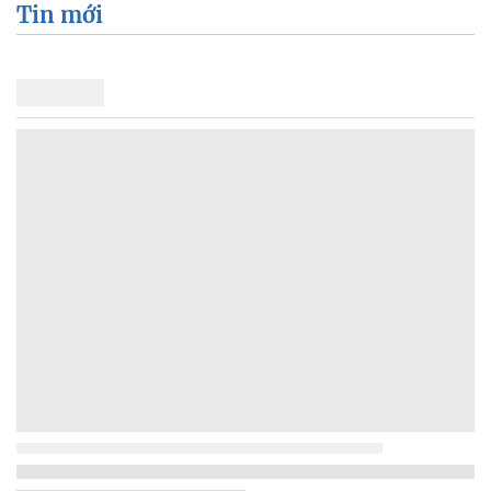
Tin mới