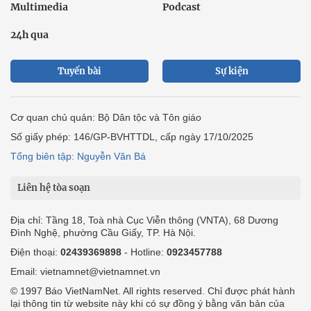
Multimedia
Podcast
24h qua
Tuyến bài
Sự kiện
Cơ quan chủ quản: Bộ Dân tộc và Tôn giáo
Số giấy phép: 146/GP-BVHTTDL, cấp ngày 17/10/2025
Tổng biên tập: Nguyễn Văn Bá
Liên hệ tòa soạn
Địa chỉ: Tầng 18, Toà nhà Cục Viễn thông (VNTA), 68 Dương
Đình Nghệ, phường Cầu Giấy, TP. Hà Nội.
Điện thoại:
02439369898
- Hotline:
0923457788
Email: vietnamnet@vietnamnet.vn
© 1997 Báo VietNamNet. All rights reserved. Chỉ được phát hành
lại thông tin từ website này khi có sự đồng ý bằng văn bản của