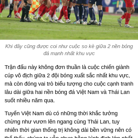
Khi đây cũng được coi như cuộc so kè giữa 2 nền bóng
đá mạnh nhất khu vực
Trận đấu này không đơn thuần là cuộc chiến giành
cúp vô địch giữa 2 đội bóng xuất sắc nhất khu vực,
mà còn đóng vai trò biểu tượng cho cuộc cạnh tranh
lâu dài giữa hai nền bóng đá Việt Nam và Thái Lan
suốt nhiều năm qua.
Tuyển Việt Nam dù có những thời khắc tưởng
chừng như vươn lên ngang cùng Thái Lan, tuy
nhiên thời gian thống trị không dài bền vững nên có