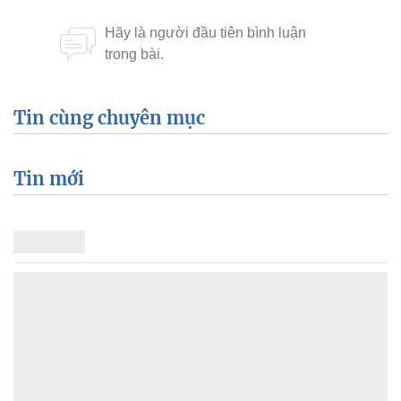
Tin cùng chuyên mục
Tin mới