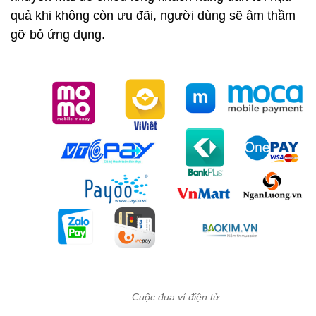
quả khi không còn ưu đãi, người dùng sẽ âm thầm
gỡ bỏ ứng dụng.
Cuộc đua ví điện tử