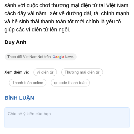
sánh với cuộc chơi thương mại điện tử tại Việt Nam
cách đây vài năm. Xét về đường dài, tài chính mạnh
và hệ sinh thái thanh toán tốt mới chính là yếu tố
giúp các ví điện tử lên ngôi.
Duy Anh
Xem thêm về:
ví điện tử
Thương mại điện tử
Thanh toán online
qr code thanh toán