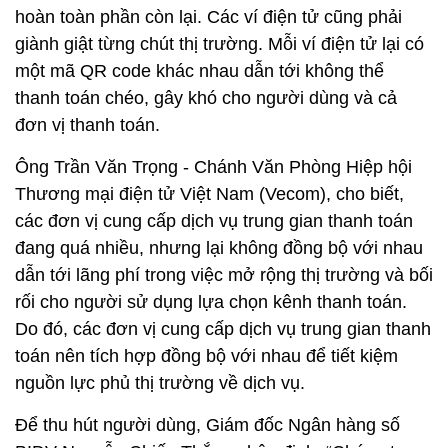
hoàn toàn phần còn lại. Các ví điện tử cũng phải
giành giật từng chút thị trường. Mỗi ví điện tử lại có
một mã QR code khác nhau dẫn tới không thể
thanh toán chéo, gây khó cho người dùng và cả
đơn vị thanh toán.
Ông Trần Văn Trọng - Chánh Văn Phòng Hiệp hội
Thương mại điện tử Việt Nam (Vecom), cho biết,
các đơn vị cung cấp dịch vụ trung gian thanh toán
đang quá nhiều, nhưng lại không đồng bộ với nhau
dẫn tới lãng phí trong việc mở rộng thị trường và bối
rối cho người sử dụng lựa chọn kênh thanh toán.
Do đó, các đơn vị cung cấp dịch vụ trung gian thanh
toán nên tích hợp đồng bộ với nhau để tiết kiệm
nguồn lực phủ thị trường về dịch vụ.
Để thu hút người dùng, Giám đốc Ngân hàng số