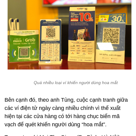
Quá nhiều loại ví khiến người dùng hoa mắt
Bên cạnh đó, theo anh Tùng, cuộc cạnh tranh giữa
các ví điện tử ngày càng nhiều chính vì thế xuất
hiện tại các cửa hàng có tới hàng chục biển mã
vạch để quét khiến người dùng “hoa mắt”.