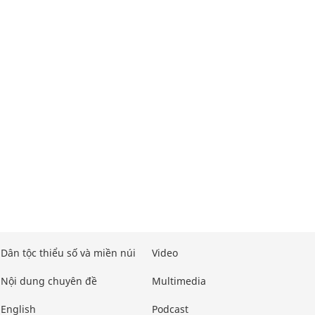
Dân tộc thiểu số và miền núi
Video
Nội dung chuyên đề
Multimedia
English
Podcast