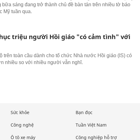
g bữa sáng đang trở thành chủ đề bàn tán trên nhiều tờ báo
 Mỹ tuần qua.
hục triệu người Hồi giáo "có cảm tình" với
 trên toàn cầu dành cho tổ chức Nhà nước Hồi giáo (IS) có
ơn nhiều so với nhiều người vẫn nghĩ.
Sức khỏe
Bạn đọc
Công nghệ
Tuần Việt Nam
Ô tô xe máy
Công nghiệp hỗ trợ