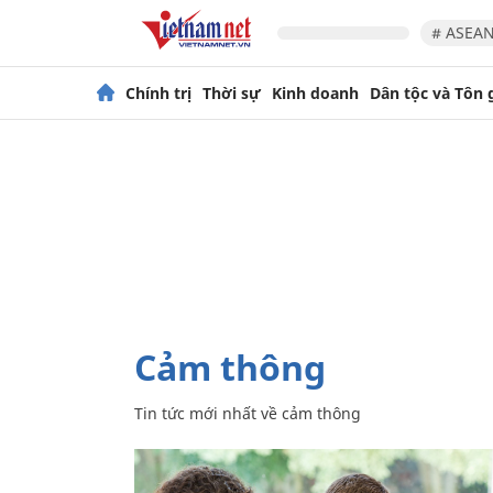
# ASEAN
Chính trị
Thời sự
Kinh doanh
Dân tộc và Tôn 
cảm thông
Tin tức mới nhất về
cảm thông