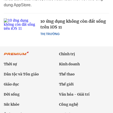
dụng AppStore.
10 ứng dụng không còn đất sống
trên iOS 11
THỊ TRƯỜNG
Chính trị
Thời sự
Kinh doanh
Dân tộc và Tôn giáo
Thể thao
Giáo dục
Thế giới
Đời sống
Văn hóa - Giải trí
Sức khỏe
Công nghệ