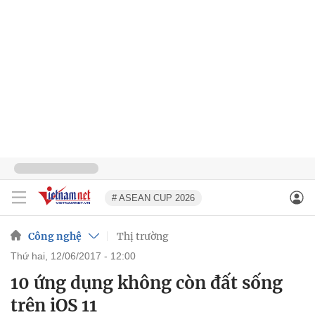
# ASEAN CUP 2026
Công nghệ
Thị trường
thứ hai, 12/06/2017 - 12:00
10 ứng dụng không còn đất sống
trên iOS 11