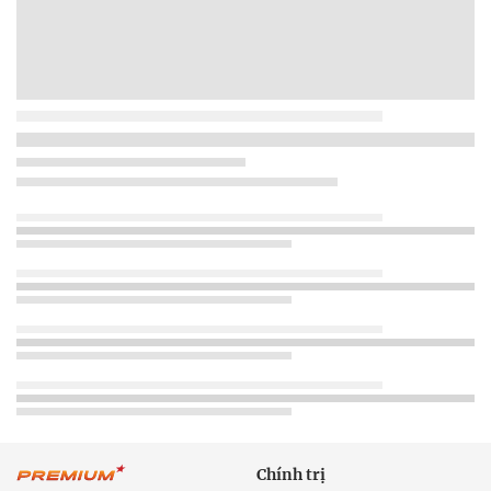
Chính trị