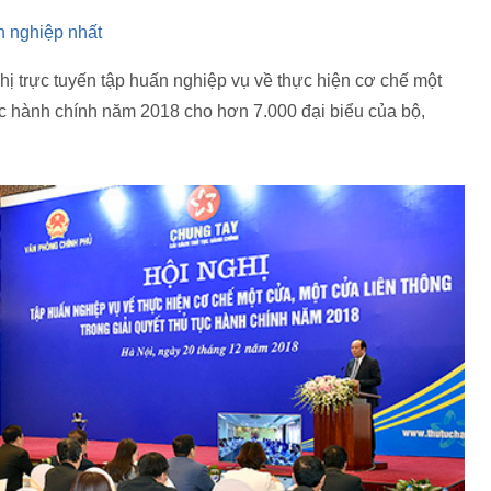
h nghiệp nhất
ị trực tuyến tập huấn nghiệp vụ về thực hiện cơ chế một
tục hành chính năm 2018 cho hơn 7.000 đại biểu của bộ,