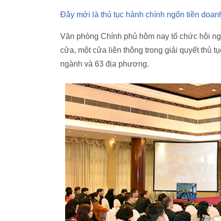
Đây mới là thủ tục hành chính ngốn tiền doan
Văn phòng Chính phủ hôm nay tổ chức hội ngh
cửa, một cửa liên thông trong giải quyết thủ 
ngành và 63 địa phương.