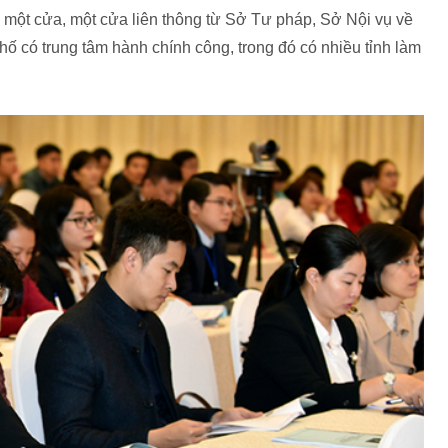
một cửa, một cửa liên thông từ Sở Tư pháp, Sở Nội vụ về
hố có trung tâm hành chính công, trong đó có nhiều tỉnh làm