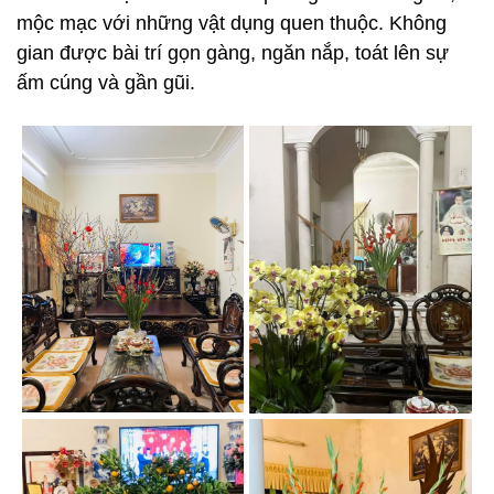
mộc mạc với những vật dụng quen thuộc. Không
gian được bài trí gọn gàng, ngăn nắp, toát lên sự
ấm cúng và gần gũi.