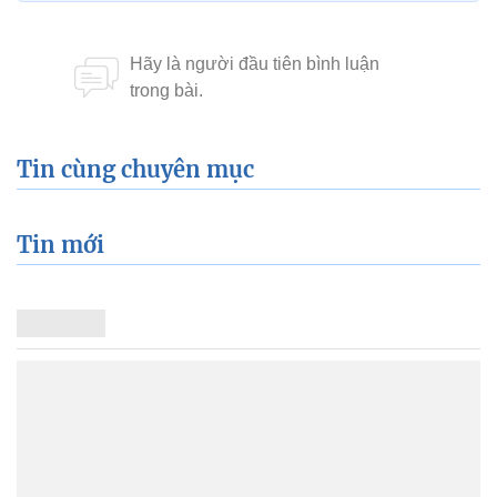
Tin cùng chuyên mục
Tin mới