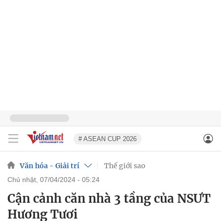
# ASEAN CUP 2026
Văn hóa - Giải trí
Thế giới sao
chủ nhật, 07/04/2024 - 05:24
Cận cảnh căn nhà 3 tầng của NSƯT
Hương Tươi