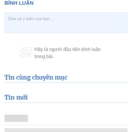
Tin cùng chuyên mục
Tin mới