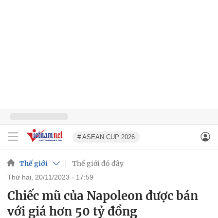
# ASEAN CUP 2026
Thế giới
Thế giới đó đây
thứ hai, 20/11/2023 - 17:59
Chiếc mũ của Napoleon được bán
với giá hơn 50 tỷ đồng