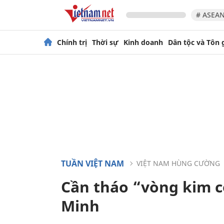
# ASEAN
Chính trị
Thời sự
Kinh doanh
Dân tộc và Tôn 
TUẦN VIỆT NAM
VIỆT NAM HÙNG CƯỜNG
Cần tháo “vòng kim c
Minh