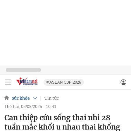
# ASEAN CUP 2026
Sức khỏe
Tin tức
thứ hai, 08/09/2025 - 10:41
Can thiệp cứu sống thai nhi 28
tuần mắc khối u nhau thai khổng