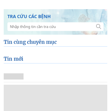
TRA CỨU CÁC BỆNH
Tin cùng chuyên mục
Tin mới