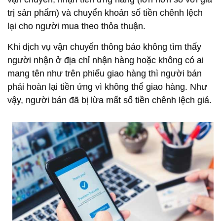
trị sản phẩm) và chuyển khoản số tiền chênh lệch
lại cho người mua theo thỏa thuận.
Khi dịch vụ vận chuyển thông báo không tìm thấy
người nhận ở địa chỉ nhận hàng hoặc không có ai
mang tên như trên phiếu giao hàng thì người bán
phải hoàn lại tiền ứng vì không thể giao hàng. Như
vậy, người bán đã bị lừa mất số tiền chênh lệch giá.