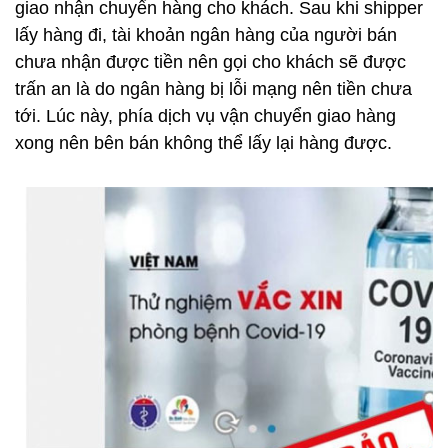
giao nhận chuyển hàng cho khách. Sau khi shipper
lấy hàng đi, tài khoản ngân hàng của người bán
chưa nhận được tiền nên gọi cho khách sẽ được
trấn an là do ngân hàng bị lỗi mạng nên tiền chưa
tới. Lúc này, phía dịch vụ vận chuyển giao hàng
xong nên bên bán không thể lấy lại hàng được.