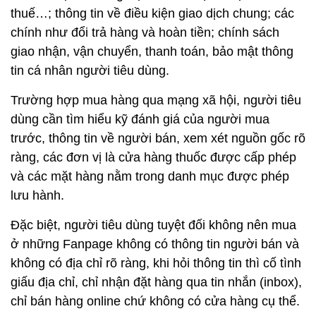
thuế…; thông tin về điều kiện giao dịch chung; các
chính như đổi trả hàng và hoàn tiền; chính sách
giao nhận, vận chuyển, thanh toán, bảo mật thông
tin cá nhân người tiêu dùng.
Trường hợp mua hàng qua mạng xã hội, người tiêu
dùng cần tìm hiểu kỹ đánh giá của người mua
trước, thông tin về người bán, xem xét nguồn gốc rõ
ràng, các đơn vị là cửa hàng thuốc được cấp phép
và các mặt hàng nằm trong danh mục được phép
lưu hành.
Đặc biệt, người tiêu dùng tuyệt đối không nên mua
ở những Fanpage không có thông tin người bán và
không có địa chỉ rõ ràng, khi hỏi thông tin thì cố tình
giấu địa chỉ, chỉ nhận đặt hàng qua tin nhắn (inbox),
chỉ bán hàng online chứ không có cửa hàng cụ thể.