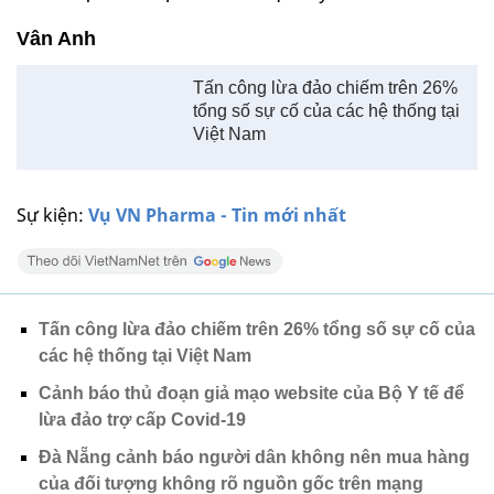
Vân Anh
Tấn công lừa đảo chiếm trên 26%
tổng số sự cố của các hệ thống tại
Việt Nam
Sự kiện:
Vụ VN Pharma - Tin mới nhất
Tấn công lừa đảo chiếm trên 26% tổng số sự cố của
các hệ thống tại Việt Nam
Cảnh báo thủ đoạn giả mạo website của Bộ Y tế để
lừa đảo trợ cấp Covid-19
Đà Nẵng cảnh báo người dân không nên mua hàng
của đối tượng không rõ nguồn gốc trên mạng