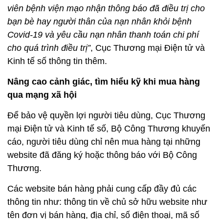
viên bệnh viện mạo nhận thông báo đã điều trị cho
bạn bè hay người thân của nạn nhân khỏi bệnh
Covid-19 và yêu cầu nạn nhân thanh toán chi phí
cho quá trình điều trị”
, Cục Thương mại Điện tử và
Kinh tế số thông tin thêm.
Nâng cao cảnh giác, tìm hiểu kỹ khi mua hàng
qua mạng xã hội
Để bảo vệ quyền lợi người tiêu dùng, Cục Thương
mại Điện tử và Kinh tế số, Bộ Công Thương khuyến
cáo, người tiêu dùng chỉ nên mua hàng tại những
website đã đăng ký hoặc thông báo với Bộ Công
Thương.
Các website bán hàng phải cung cấp đầy đủ các
thông tin như: thông tin về chủ sở hữu website như
tên đơn vị bán hàng, địa chỉ, số điện thoại, mã số