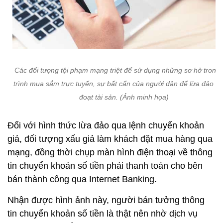
Các đối tượng tội phạm mạng triệt để sử dụng những sơ hở trong
trình mua sắm trực tuyến, sự bất cẩn của người dân để lừa đảo c
đoạt tài sản. (Ảnh minh họa)
Đối với hình thức lừa đảo qua lệnh chuyển khoản
giả, đối tượng xấu giả làm khách đặt mua hàng qua
mạng, đồng thời chụp màn hình điện thoại về thông
tin chuyển khoản số tiền phải thanh toán cho bên
bán thành công qua Internet Banking.
Nhận được hình ảnh này, người bán tưởng thông
tin chuyển khoản số tiền là thật nên nhờ dịch vụ