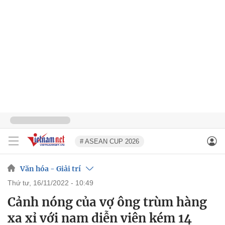
# ASEAN CUP 2026
Văn hóa - Giải trí
thứ tư, 16/11/2022 - 10:49
Cảnh nóng của vợ ông trùm hàng
xa xỉ với nam diễn viên kém 14