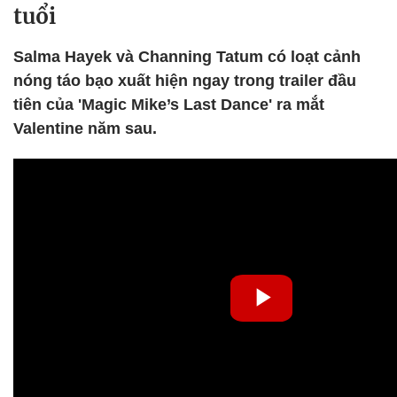
tuổi
Salma Hayek và Channing Tatum có loạt cảnh
nóng táo bạo xuất hiện ngay trong trailer đầu
tiên của 'Magic Mike’s Last Dance' ra mắt
Valentine năm sau.