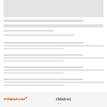
Chính trị