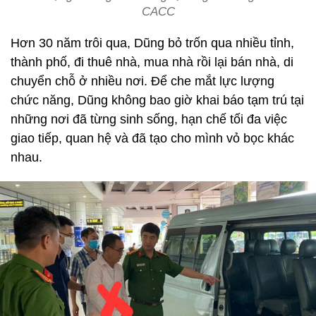
CACC
Hơn 30 năm trôi qua, Dũng bỏ trốn qua nhiều tỉnh,
thành phố, đi thuê nhà, mua nhà rồi lại bán nhà, di
chuyển chỗ ở nhiều nơi. Để che mắt lực lượng
chức năng, Dũng không bao giờ khai báo tạm trú tại
những nơi đã từng sinh sống, hạn chế tối đa việc
giao tiếp, quan hệ và đã tạo cho mình vỏ bọc khác
nhau.