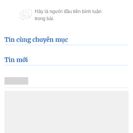
Tin cùng chuyên mục
Tin mới