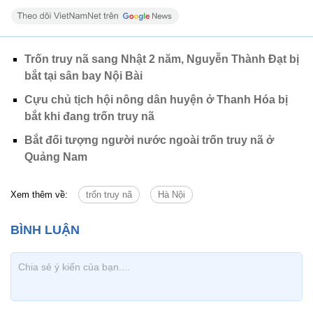
Trốn truy nã sang Nhật 2 năm, Nguyễn Thành Đạt bị
bắt tại sân bay Nội Bài
Cựu chủ tịch hội nông dân huyện ở Thanh Hóa bị
bắt khi đang trốn truy nã
Bắt đối tượng người nước ngoài trốn truy nã ở
Quảng Nam
Xem thêm về:
trốn truy nã
Hà Nội