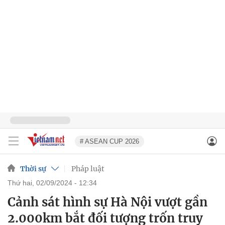
# ASEAN CUP 2026
Thời sự
Pháp luật
thứ hai, 02/09/2024 - 12:34
Cảnh sát hình sự Hà Nội vượt gần
2.000km bắt đối tượng trốn truy