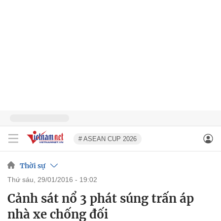
# ASEAN CUP 2026
Thời sự
thứ sáu, 29/01/2016 - 19:02
Cảnh sát nổ 3 phát súng trấn áp
nhà xe chống đối