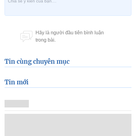
Tin cùng chuyên mục
Tin mới