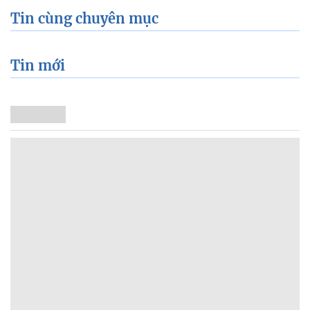
Tin cùng chuyên mục
Tin mới