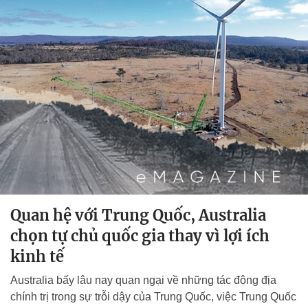
Quan hệ với Trung Quốc, Australia
chọn tự chủ quốc gia thay vì lợi ích
kinh tế
Australia bấy lâu nay quan ngại về những tác động địa
chính trị trong sự trỗi dậy của Trung Quốc, việc Trung Quốc