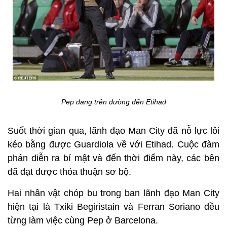
Pep đang trên đường đến Etihad
Suốt thời gian qua, lãnh đạo Man City đã nỗ lực lôi
kéo bằng được Guardiola về với Etihad. Cuộc đàm
phán diễn ra bí mật và đến thời điểm này, các bên
đã đạt được thỏa thuận sơ bộ.
Hai nhân vật chóp bu trong ban lãnh đạo Man City
hiện tại là Txiki Begiristain và Ferran Soriano đều
từng làm việc cùng Pep ở Barcelona.