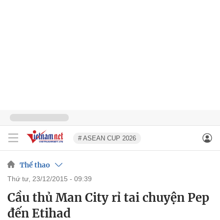
# ASEAN CUP 2026
Thể thao
thứ tư, 23/12/2015 - 09:39
Cầu thủ Man City rỉ tai chuyện Pep
đến Etihad