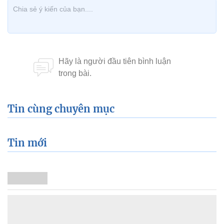
Tin cùng chuyên mục
Tin mới