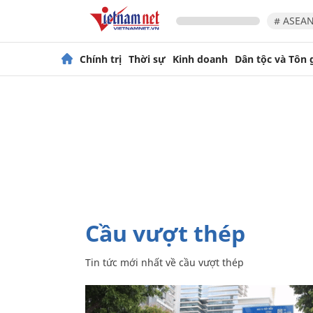
# ASEAN
Chính trị
Thời sự
Kinh doanh
Dân tộc và Tôn 
cầu vượt thép
Tin tức mới nhất về
cầu vượt thép