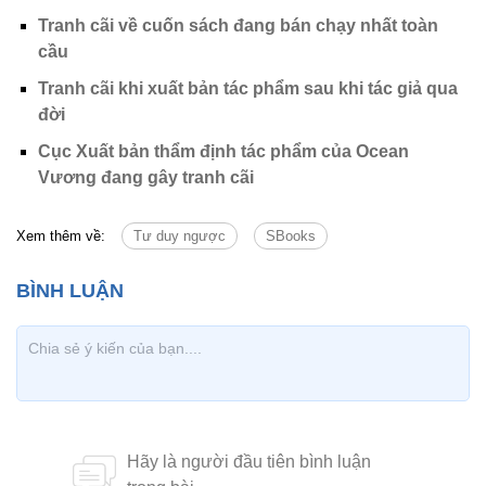
Tranh cãi về cuốn sách đang bán chạy nhất toàn
cầu
Tranh cãi khi xuất bản tác phẩm sau khi tác giả qua
đời
Cục Xuất bản thẩm định tác phẩm của Ocean
Vương đang gây tranh cãi
Xem thêm về:
Tư duy ngược
SBooks