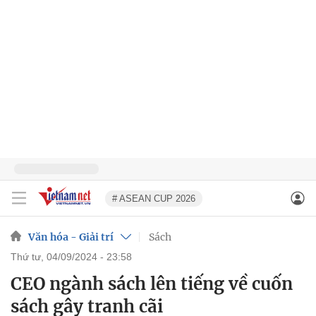
# ASEAN CUP 2026
Văn hóa - Giải trí
Sách
thứ tư, 04/09/2024 - 23:58
CEO ngành sách lên tiếng về cuốn
sách gây tranh cãi