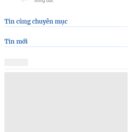
Tin cùng chuyên mục
Tin mới