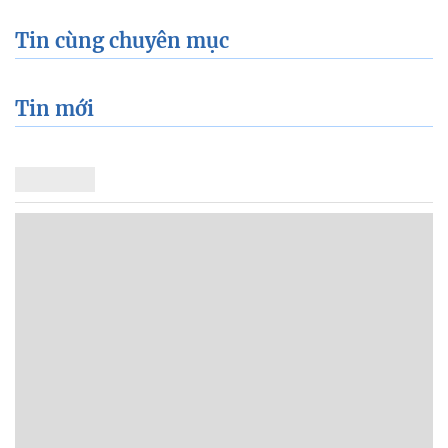
Tin cùng chuyên mục
Tin mới