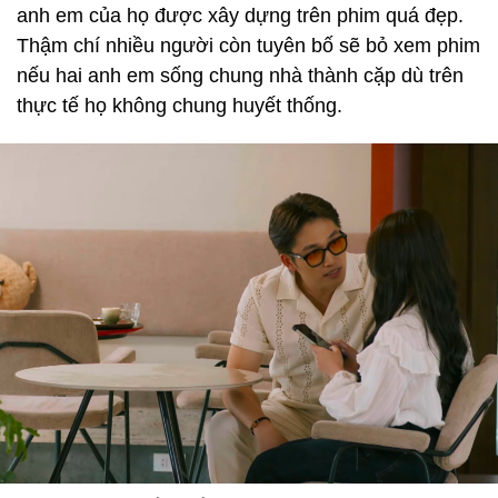
anh em của họ được xây dựng trên phim quá đẹp.
Thậm chí nhiều người còn tuyên bố sẽ bỏ xem phim
nếu hai anh em sống chung nhà thành cặp dù trên
thực tế họ không chung huyết thống.