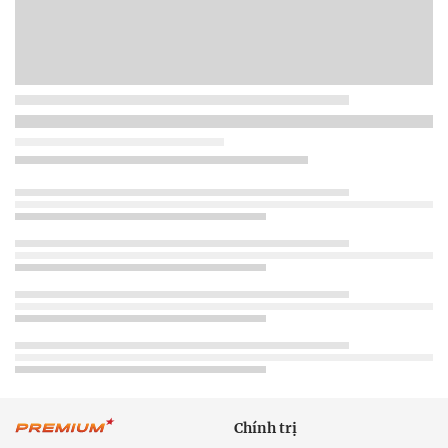
Chính trị