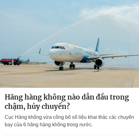
Hãng hàng không nào dẫn đầu trong
chậm, hủy chuyến?
Cục Hàng không vừa công bố số liệu khai thác các chuyến
bay của 6 hãng hàng không trong nước.