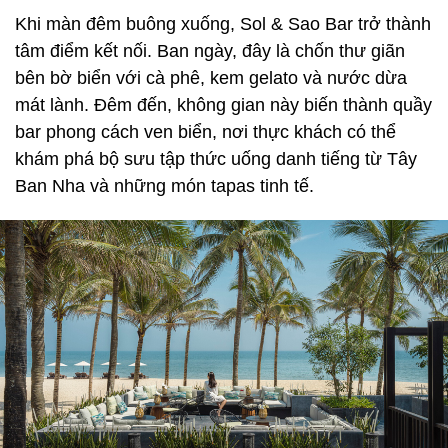
Khi màn đêm buông xuống, Sol & Sao Bar trở thành
tâm điểm kết nối. Ban ngày, đây là chốn thư giãn
bên bờ biển với cà phê, kem gelato và nước dừa
mát lành. Đêm đến, không gian này biến thành quầy
bar phong cách ven biển, nơi thực khách có thể
khám phá bộ sưu tập thức uống danh tiếng từ Tây
Ban Nha và những món tapas tinh tế.