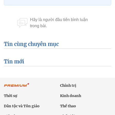
Tin cùng chuyên mục
Tin mới
Chính trị
Thời sự
Kinh doanh
Dân tộc và Tôn giáo
Thể thao