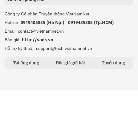
Công ty Cổ phần Truyền thông VietNamNet
0919405885 (Hà Nội)
0919435885 (Tp.HCM)
Hotline:
-
Email: contact@vietnamnet.vn
http://vads.vn
Báo giá:
Hỗ trợ kỹ thuật: support@tech.vietnamnet.vn
Tải ứng dụng
Độc giả gửi bài
Tuyển dụng